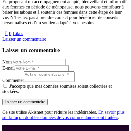
En proposant un accompagnement adapté, bienveillant et informatif
aux femmes en période de ménopause, nous pouvons contribuer à
briser les tabous et à soutenir ces femmes dans cette étape de leur
vie. N’hésitez pas à prendre contact pour bénéficier de conseils
personnalisés et d’un soutien adapté à vos besoins
0
Likes
Laisser un commentaire
Laisser un commentaire
Nom
E-mail
Commenter
J'accepte que mes données soumises soient collectées et
stockées.
Ce site utilise Akismet pour réduire les indésirables.
En savoir plus
sur la façon dont les données de vos commentaires sont traitées
.