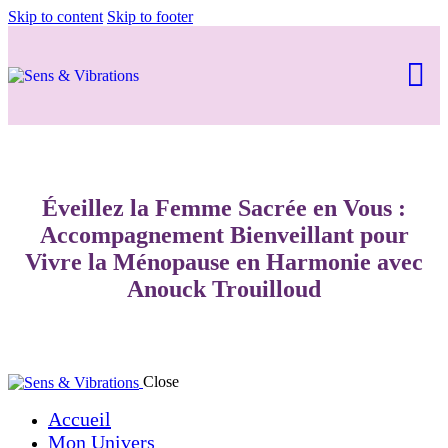
Skip to content
Skip to footer
Éveillez la Femme Sacrée en Vous :
Accompagnement Bienveillant pour
Vivre la Ménopause en Harmonie avec
Anouck Trouilloud
Close
Accueil
Mon Univers