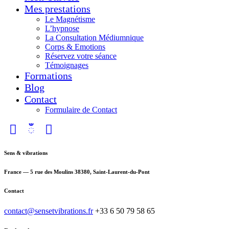
Mes prestations
Le Magnétisme
L’hypnose
La Consultation Médiumnique
Corps & Emotions
Réservez votre séance
Témoignages
Formations
Blog
Contact
Formulaire de Contact
Sens & vibrations
France — 5 rue des Moulins 38380, Saint-Laurent-du-Pont
Contact
contact@sensetvibrations.fr
+33 6 50 79 58 65