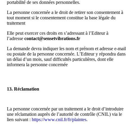
portabilité de ses données personnelles.
La personne concernée a le droit de retirer son consentement à
tout moment si le consentement constitue la base légale du
traitement
Elle peut exercer ces droits en s’adressant à l’Editeur à
l’adresse
contact@sensetvibrations.fr
La demande devra indiquer les nom et prénom et adresse e-mail
ou postale de la personne concernée. L’Editeur y répondra dans
un délai d’un mois, sauf difficultés particulières, dont elle
informera la personne concernée
13. Réclamation
La personne concernée par un traitement a le droit d’introduire
une réclamation auprès de l’autorité de contrôle (CNIL) via le
lien suivant :
https://www.cnil.fr/fr/plaintes
.