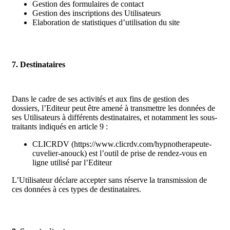
Gestion des formulaires de contact
Gestion des inscriptions des Utilisateurs
Elaboration de statistiques d’utilisation du site
7. Destinataires
Dans le cadre de ses activités et aux fins de gestion des
dossiers, l’Editeur peut être amené à transmettre les données de
ses Utilisateurs à différents destinataires, et notamment les sous-
traitants indiqués en article 9 :
CLICRDV (https://www.clicrdv.com/hypnotherapeute-
cuvelier-anouck) est l’outil de prise de rendez-vous en
ligne utilisé par l’Editeur
L’Utilisateur déclare accepter sans réserve la transmission de
ces données à ces types de destinataires.