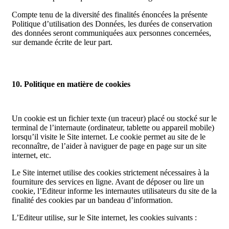
Compte tenu de la diversité des finalités énoncées la présente
Politique d’utilisation des Données, les durées de conservation
des données seront communiquées aux personnes concernées,
sur demande écrite de leur part.
10. Politique en matière de cookies
Un cookie est un fichier texte (un traceur) placé ou stocké sur le
terminal de l’internaute (ordinateur, tablette ou appareil mobile)
lorsqu’il visite le Site internet. Le cookie permet au site de le
reconnaître, de l’aider à naviguer de page en page sur un site
internet, etc.
Le Site internet utilise des cookies strictement nécessaires à la
fourniture des services en ligne. Avant de déposer ou lire un
cookie, l’Editeur informe les internautes utilisateurs du site de la
finalité des cookies par un bandeau d’information.
L’Editeur utilise, sur le Site internet, les cookies suivants :