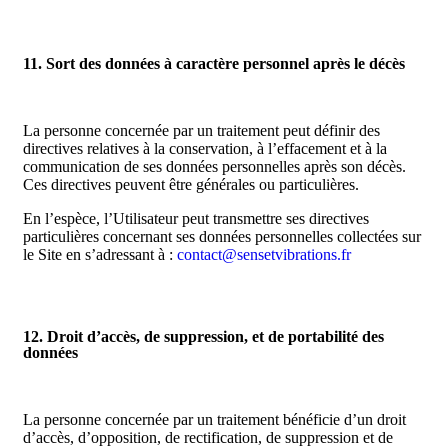
11. Sort des données à caractère personnel après le décès
La personne concernée par un traitement peut définir des
directives relatives à la conservation, à l’effacement et à la
communication de ses données personnelles après son décès.
Ces directives peuvent être générales ou particulières.
En l’espèce, l’Utilisateur peut transmettre ses directives
particulières concernant ses données personnelles collectées sur
le Site en s’adressant à :
contact@sensetvibrations.fr
12. Droit d’accès, de suppression, et de portabilité des
données
La personne concernée par un traitement bénéficie d’un droit
d’accès, d’opposition, de rectification, de suppression et de