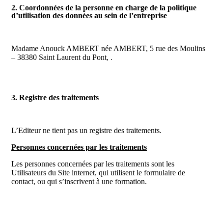
2. Coordonnées de la personne en charge de la politique
d’utilisation des données au sein de l’entreprise
Madame Anouck AMBERT née AMBERT, 5 rue des Moulins
– 38380 Saint Laurent du Pont, .
3. Registre des traitements
L’Editeur ne tient pas un registre des traitements.
Personnes concernées par les traitements
Les personnes concernées par les traitements sont les
Utilisateurs du Site internet, qui utilisent le formulaire de
contact, ou qui s’inscrivent à une formation.