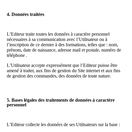
4. Données traitées
L’Editeur traite toutes les données à caractère personnel
nécessaires à sa communication avec l’Utilisateur ou à
l’inscription de ce dernier à des formations, telles que : nom,
prénom, date de naissance, adresse mail et postale, numéro de
téléphone .
L’Utilisateur accepte expressément que l’Editeur puisse être
amené à traiter, aux fins de gestion du Site internet et aux fins
de gestion des commandes, des données de toute nature.
5. Bases légales des traitements de données à caractère
personnel
L’Editeur collecte les données de ses Utilisateurs sur la base :