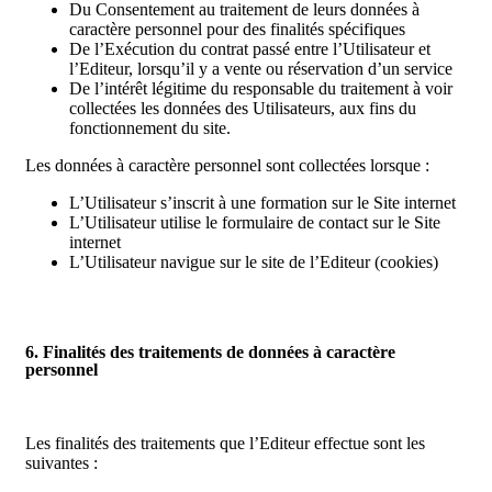
Du Consentement au traitement de leurs données à
caractère personnel pour des finalités spécifiques
De l’Exécution du contrat passé entre l’Utilisateur et
l’Editeur, lorsqu’il y a vente ou réservation d’un service
De l’intérêt légitime du responsable du traitement à voir
collectées les données des Utilisateurs, aux fins du
fonctionnement du site.
Les données à caractère personnel sont collectées lorsque :
L’Utilisateur s’inscrit à une formation sur le Site internet
L’Utilisateur utilise le formulaire de contact sur le Site
internet
L’Utilisateur navigue sur le site de l’Editeur (cookies)
6. Finalités des traitements de données à caractère
personnel
Les finalités des traitements que l’Editeur effectue sont les
suivantes :