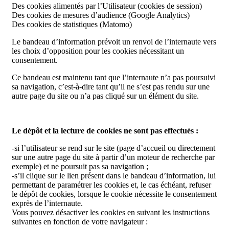
Des cookies alimentés par l’Utilisateur (cookies de session)
Des cookies de mesures d’audience (Google Analytics)
Des cookies de statistiques (Matomo)
Le bandeau d’information prévoit un renvoi de l’internaute vers
les choix d’opposition pour les cookies nécessitant un
consentement.
Ce bandeau est maintenu tant que l’internaute n’a pas poursuivi
sa navigation, c’est-à-dire tant qu’il ne s’est pas rendu sur une
autre page du site ou n’a pas cliqué sur un élément du site.
Le dépôt et la lecture de cookies ne sont pas effectués :
-si l’utilisateur se rend sur le site (page d’accueil ou directement
sur une autre page du site à partir d’un moteur de recherche par
exemple) et ne poursuit pas sa navigation ;
-s’il clique sur le lien présent dans le bandeau d’information, lui
permettant de paramétrer les cookies et, le cas échéant, refuser
le dépôt de cookies, lorsque le cookie nécessite le consentement
exprès de l’internaute.
Vous pouvez désactiver les cookies en suivant les instructions
suivantes en fonction de votre navigateur :