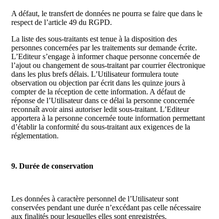
A défaut, le transfert de données ne pourra se faire que dans le
respect de l’article 49 du RGPD.
La liste des sous-traitants est tenue à la disposition des
personnes concernées par les traitements sur demande écrite.
L’Editeur s’engage à informer chaque personne concernée de
l’ajout ou changement de sous-traitant par courrier électronique
dans les plus brefs délais. L’Utilisateur formulera toute
observation ou objection par écrit dans les quinze jours à
compter de la réception de cette information. A défaut de
réponse de l’Utilisateur dans ce délai la personne concernée
reconnaît avoir ainsi autoriser ledit sous-traitant. L’Editeur
apportera à la personne concernée toute information permettant
d’établir la conformité du sous-traitant aux exigences de la
réglementation.
9. Durée de conservation
Les données à caractère personnel de l’Utilisateur sont
conservées pendant une durée n’excédant pas celle nécessaire
aux finalités pour lesquelles elles sont enregistrées.