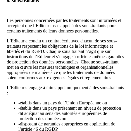
8. Sous-traitants
Les personnes concernées par les traitements sont informées et
acceptent que l’Editeur fasse appel à des sous-traitants pour
certains traitements de leurs données personnelles.
L’Editeur a conclu un contrat écrit avec chacun de ses sous-
traitants respectant les obligations de la loi informatique et
libertés et du RGPD. Chaque sous-traitant n’agit que sur
instructions de l’Editeur et s’engage à offrir les mêmes garanties
de protection des données personnelles. Chaque sous-traitant
met en œuvre les mesures techniques et organisationnelles
appropriées de manière à ce que les traitements de données
soient conformes aux exigences légales et réglementaires.
L’Editeur s’engage à faire appel uniquement à des sous-traitants
:
-établis dans un pays de l’Union Européenne ou
-établis dans un pays présentant un niveau de protection
dit adéquat au sens des autorités européennes de
protection des données ou
-disposant de garanties appropriées en application de
l’article 46 du RGDP.