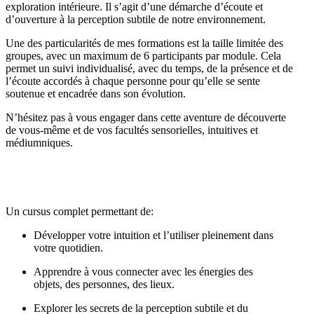
exploration intérieure. Il s’agit d’une démarche d’écoute et
d’ouverture à la perception subtile de notre environnement.
Une des particularités de mes formations est la taille limitée des
groupes, avec un maximum de 6 participants par module. Cela
permet un suivi individualisé, avec du temps, de la présence et de
l’écoute accordés à chaque personne pour qu’elle se sente
soutenue et encadrée dans son évolution.
N’hésitez pas à vous engager dans cette aventure de découverte
de vous-même et de vos facultés sensorielles, intuitives et
médiumniques.
Un cursus complet permettant de:
Développer votre intuition et l’utiliser pleinement dans
votre quotidien.
Apprendre à vous connecter avec les énergies des
objets, des personnes, des lieux.
Explorer les secrets de la perception subtile et du