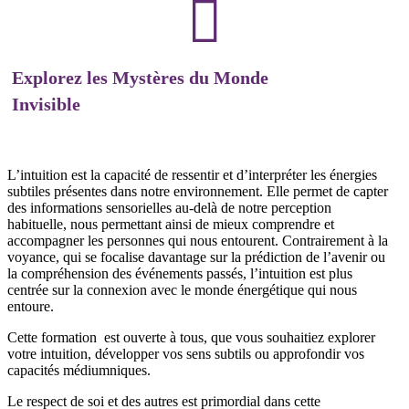
Explorez les Mystères du Monde
Invisible
L’intuition est la capacité de ressentir et d’interpréter les énergies
subtiles présentes dans notre environnement. Elle permet de capter
des informations sensorielles au-delà de notre perception
habituelle, nous permettant ainsi de mieux comprendre et
accompagner les personnes qui nous entourent. Contrairement à la
voyance, qui se focalise davantage sur la prédiction de l’avenir ou
la compréhension des événements passés, l’intuition est plus
centrée sur la connexion avec le monde énergétique qui nous
entoure.
Cette formation est ouverte à tous, que vous souhaitiez explorer
votre intuition, développer vos sens subtils ou approfondir vos
capacités médiumniques.
Le respect de soi et des autres est primordial dans cette