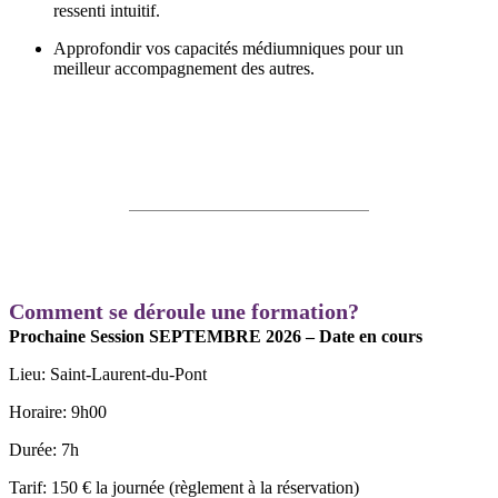
ressenti intuitif.
Approfondir vos capacités médiumniques pour un
meilleur accompagnement des autres.
Comment se déroule une formation?
Prochaine Session SEPTEMBRE 2026 – Date en cours
Lieu: Saint-Laurent-du-Pont
Horaire: 9h00
Durée: 7h
Tarif: 150 € la journée (règlement à la réservation)